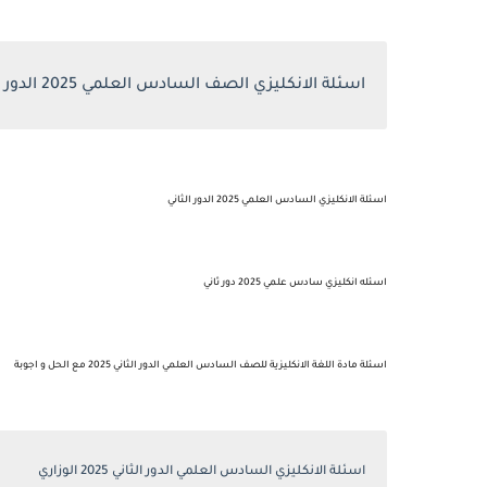
اسئلة الانكليزي الصف السادس العلمي 2025 الدور الثاني
اسئلة الانكليزي السادس العلمي 2025 الدور الثاني
اسئله انكليزي سادس علمي 2025 دور ثاني
اسئلة مادة اللغة الانكليزية للصف السادس العلمي الدور الثاني 2025 مع الحل و اجوبة
اسئلة الانكليزي السادس العلمي الدور الثاني 2025 الوزاري