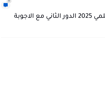
0
الاجوبة