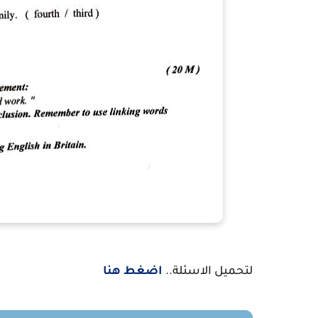
لتحميل الاسئلة..
اضغط هنا