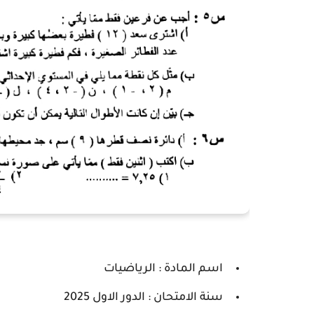
اسم المادة : الرياضيات
سنة الامتحان : الدور الاول 2025