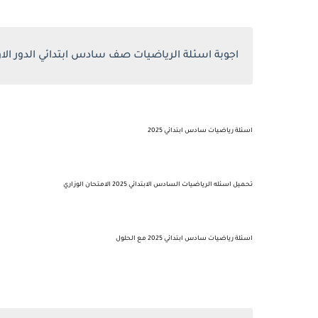
اجوبة اسئلة الرياضيات صف سادس ابتدائي الدور الاول 5
اسئلة رياضيات سادس ابتدائي 2025
تحميل اسئله الرياضيات السادس الابتدائي 2025 الامتحان الوزاري
اسئلة رياضيات سادس ابتدائي 2025 مع الحلول