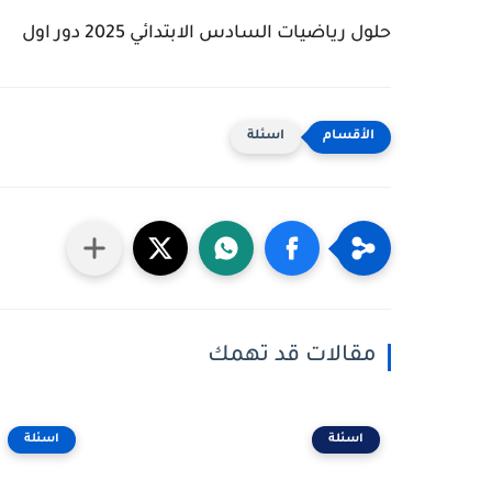
حلول رياضيات السادس الابتدائي 2025 دور اول
اسئلة
مقالات قد تهمك
اسئلة
اسئلة