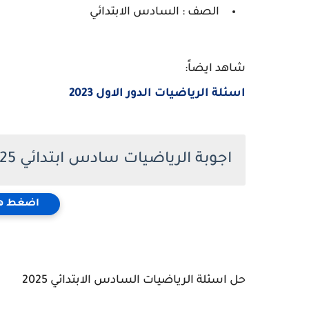
الصف : السادس الابتدائي
شاهد ايضاً:
اسئلة الرياضيات الدور الاول 2023
اجوبة الرياضيات سادس ابتدائي 2025
اضغط هن
حل اسئلة الرياضيات السادس الابتدائي 2025