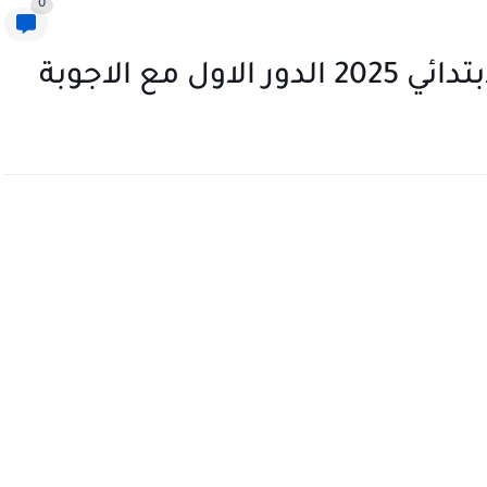
0
 مع الاجوبة