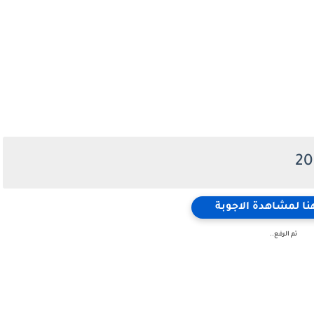
ا لمشاهدة الاجوبة
تم الرفع..