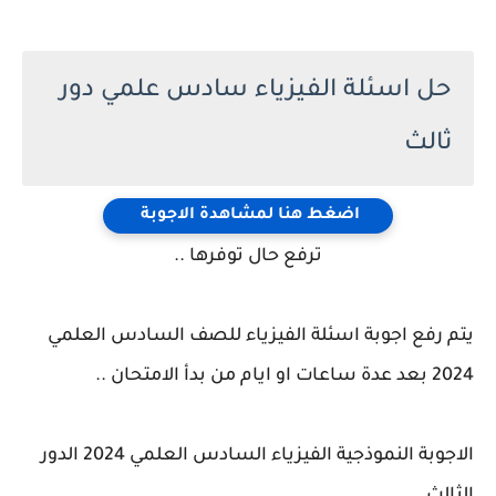
حل اسئلة الفيزياء سادس علمي دور
ثالث
اضغط هنا لمشاهدة الاجوبة
ترفع حال توفرها ..
يتم رفع اجوبة اسئلة الفيزياء للصف السادس العلمي
2024 بعد عدة ساعات او ايام من بدأ الامتحان ..
الاجوبة النموذجية الفيزياء السادس العلمي 2024 الدور