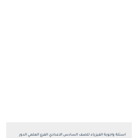
اسئلة واجوبة الفيزياء للصف السادس الاعدادي الفرع العلمي الدور