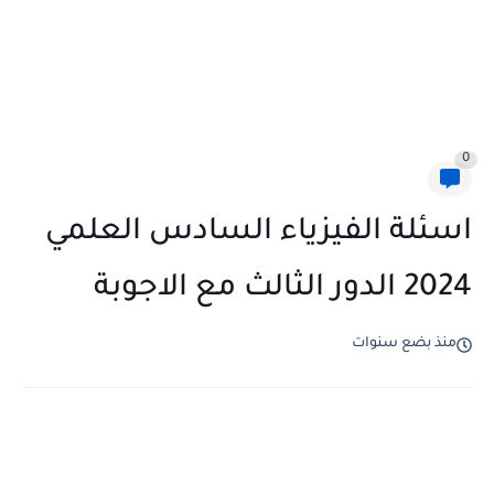
0
اسئلة الفيزياء السادس العلمي
2024 الدور الثالث مع الاجوبة
منذ بضع سنوات