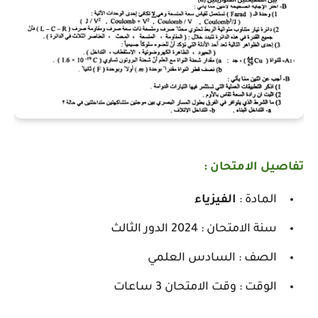
تفاصيل الامتحان :
المادة :
الفيزياء
سنة الامتحان : 2024 الدور الثالث
الصف : السادس العلمي
الوقت : وقت الامتحان 3 ساعات