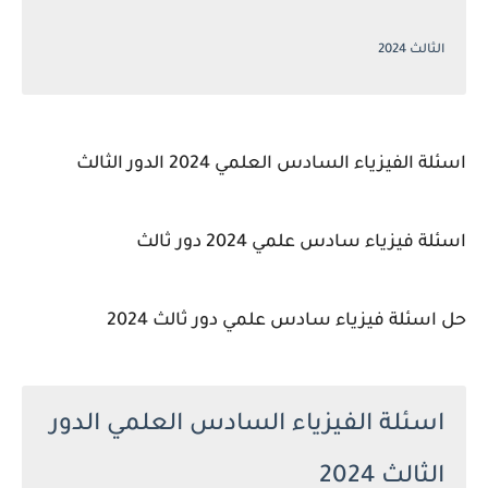
الثالث 2024
اسئلة الفيزياء السادس العلمي 2024 الدور الثالث
اسئلة فيزياء سادس علمي 2024 دور ثالث
حل اسئلة فيزياء سادس علمي دور ثالث 2024
اسئلة الفيزياء السادس العلمي الدور
الثالث 2024