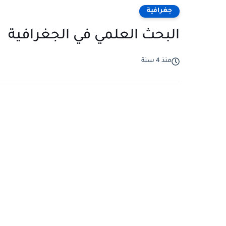
جغرافية
البحث العلمي في الجغرافية
منذ 4 سنة