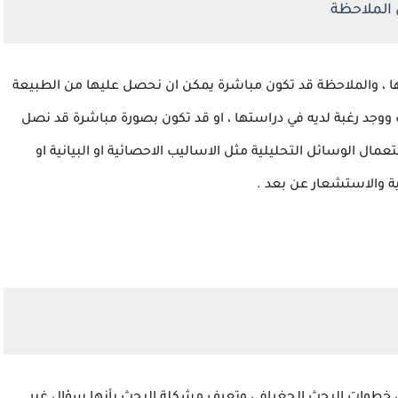
ها ، والملاحظة قد تكون مباشرة يمكن ان نحصل عليها من الطبيعة
ووجد رغبة لديه في دراستها ، او قد تكون بصورة مباشرة قد نصل
تعمال الوسائل التحليلية مثل الاساليب الاحصائية او البيانية او
ة والاستشعار عن بعد .