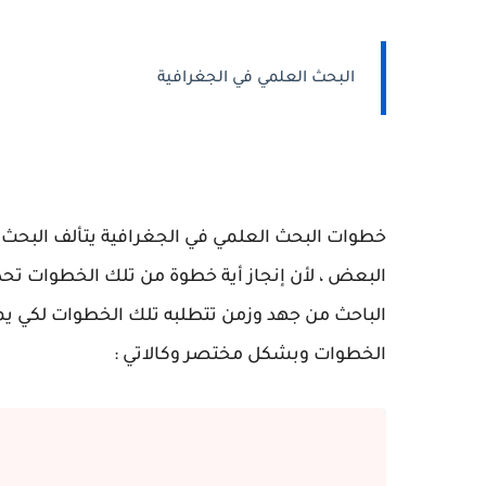
البحث العلمي في الجغرافية
خطوات البحث العلمي في الجغرافية يتألف البح
البعض ، لأن إنجاز أية خطوة من تلك الخطوات تحد
الباحث من جهد وزمن تتطلبه تلك الخطوات لكي ي
الخطوات وبشكل مختصر وكالاتي :