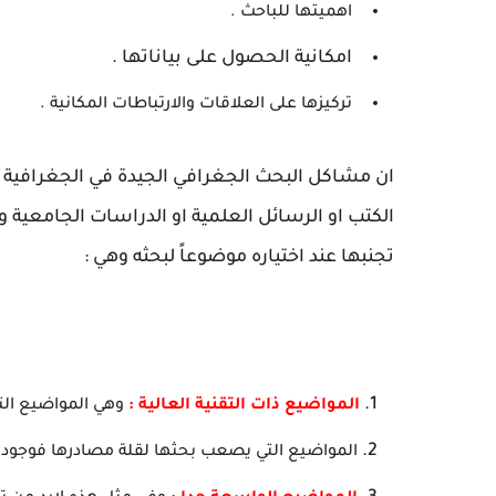
اهميتها للباحث .
امكانية الحصول على بياناتها .
تركيزها على العلاقات والارتباطات المكانية .
ان مشاكل البحث الجغرافي الجيدة في الجغرافية لا
الكتب او الرسائل العلمية او الدراسات الجامعية
تجنبها عند اختياره موضوعاً لبحثه وهي :
المواضيع ذات التقنية العالية :
وهي المواضيع التي
المواضيع التي يصعب بحثها لقلة مصادرها فوجود ك