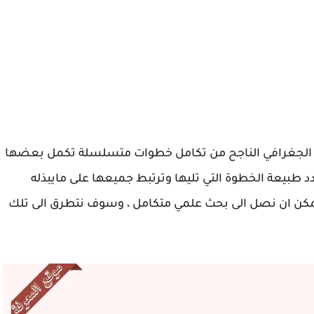
ث الجغرافي الناجح من تكامل خطوات متسلسلة تكمل بعضها
د طبيعة الخطوة التي تليها وترتبط جميعها على مايبذله
مكن ان نصل الى بحث علمي متكامل ، وسوف نتطرق الى تلك