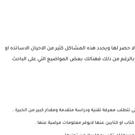
 حصر لها ويحدد هذه المشاكل كثير من الاحيان الاساتذه او
 وبالرغم من ذلك فهنالك بعض المواضيع التي على الباحث
 تتطلب معرفة تقنية ودراسة متقدمة ومقدار كبير من الخبرة .
تاب او كتابين عنها لايوفر معلومات مرضية عنها .