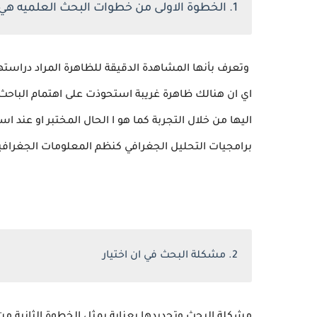
1. الخطوة الاولى من خطوات البحث العلميه هي الملاحظة
وتعرف بأنها المشاهدة الدقيقة للظاهرة المراد دراست
اي ان هنالك ظاهرة غريبة استحوذت على اهتمام الباحث 
اليها من خلال التجربة كما هو ا الحال المختبر او عند اس
برامجيات التحليل الجغرافي كنظم المعلومات الجغرافي
2. مشكلة البحث في ان اختيار